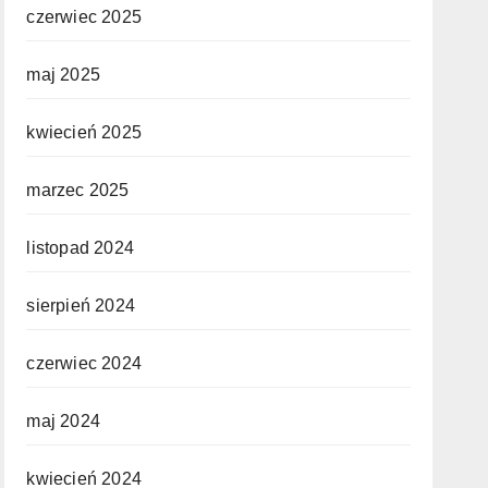
czerwiec 2025
maj 2025
kwiecień 2025
marzec 2025
listopad 2024
sierpień 2024
czerwiec 2024
maj 2024
kwiecień 2024