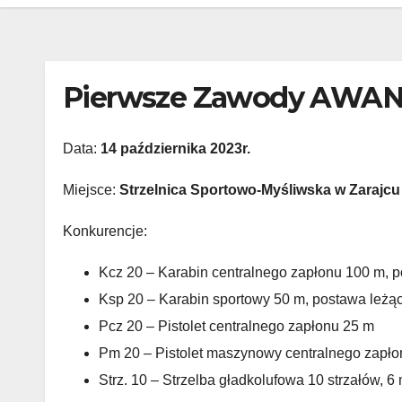
Pierwsze Zawody AWA
Data:
14 października 2023r.
Miejsce:
Strzelnica Sportowo-Myśliwska w Zarajcu
Konkurencje:
Kcz 20 – Karabin centralnego zapłonu 100 m, 
Ksp 20 – Karabin sportowy 50 m, postawa leżą
Pcz 20 – Pistolet centralnego zapłonu 25 m
Pm 20 – Pistolet maszynowy centralnego zapł
Strz. 10 – Strzelba gładkolufowa 10 strzałów, 6 