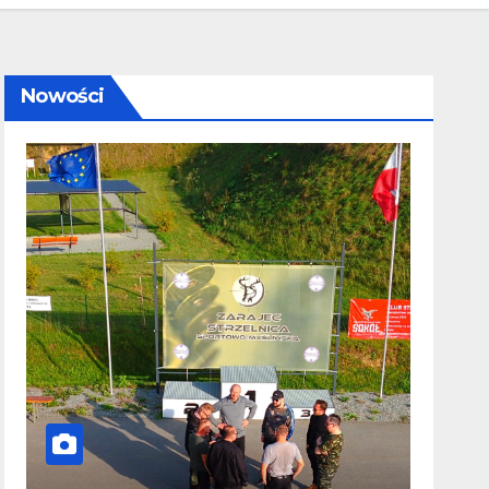
Nowości