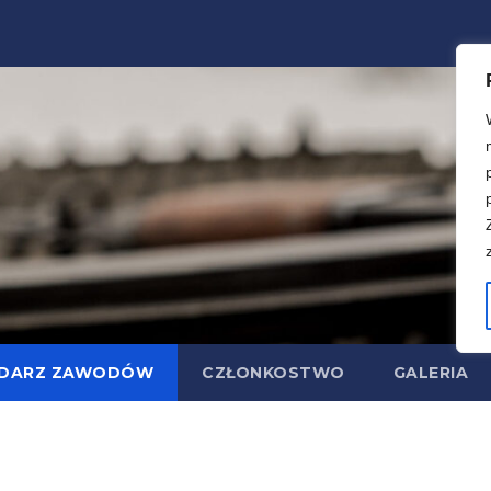
NDARZ ZAWODÓW
CZŁONKOSTWO
GALERIA