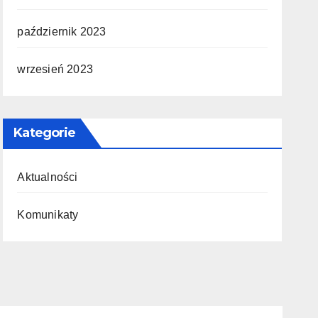
październik 2023
wrzesień 2023
Kategorie
Aktualności
Komunikaty