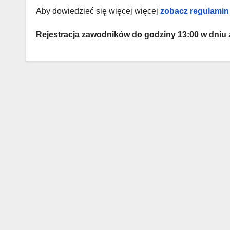
Aby dowiedzieć się więcej więcej
zobacz regulamin
Rejestracja zawodników do godziny 13:00 w dni