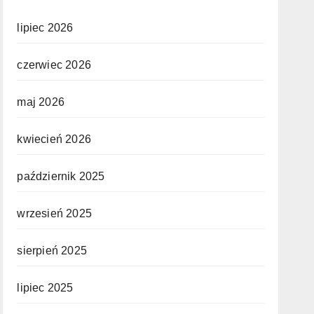
lipiec 2026
czerwiec 2026
maj 2026
kwiecień 2026
październik 2025
wrzesień 2025
sierpień 2025
lipiec 2025